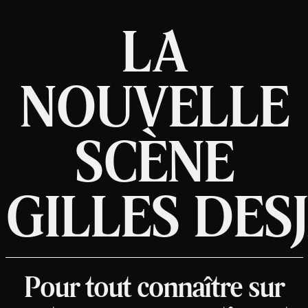
LA
NOUVELLE
SCÈNE
GILLES DES
Pour tout connaître sur