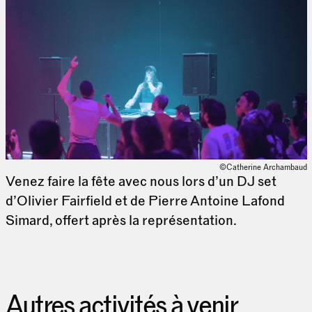
©Catherine Archambaud
Venez faire la fête avec nous lors d’un DJ set
d’Olivier Fairfield et de Pierre Antoine Lafond
Simard, offert après la représentation.
Autres activités à venir