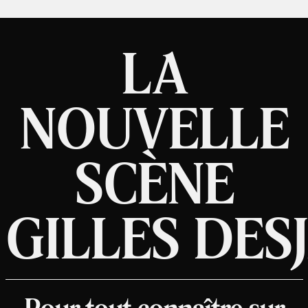
LA
NOUVELLE
SCÈNE
GILLES DES