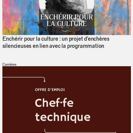
Enchérir pour la culture : un projet d’enchères
silencieuses en lien avec la programmation
Carrières