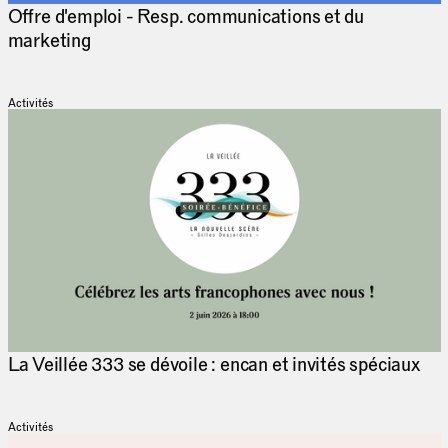
Offre d'emploi - Resp. communications et du
marketing
Activités
La Veillée 333 se dévoile : encan et invités spéciaux
Activités