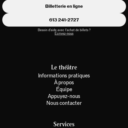
Billetterie en ligne
613 241-2727
Besoin d'aide avec l'achat de billets ?
Écrivez-nous
Le théâtre
Informations pratiques
À propos
Équipe
Appuyez-nous
Nous contacter
Services