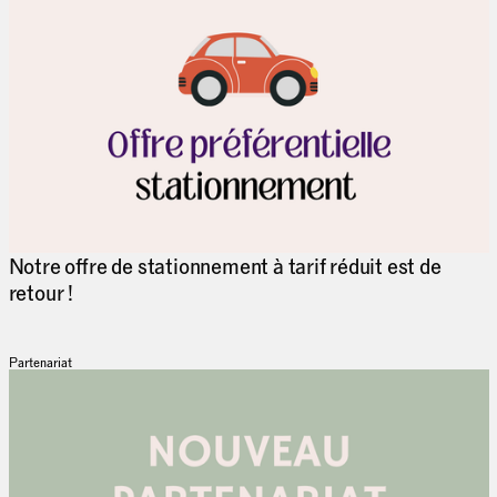
Notre offre de stationnement à tarif réduit est de
retour !
Partenariat