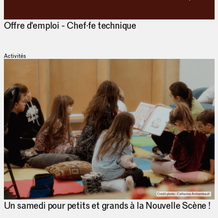
Offre d'emploi - Chef·fe technique
Activités
Un samedi pour petits et grands à la Nouvelle Scène !