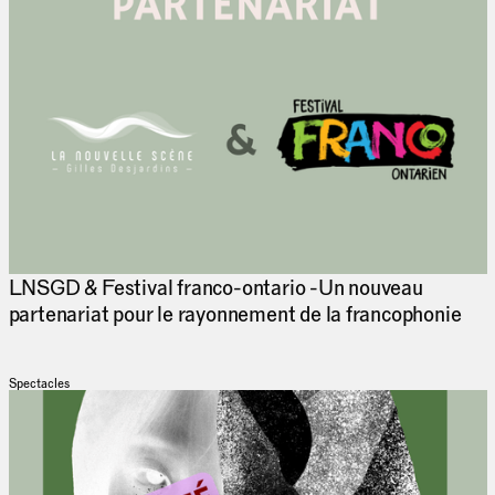
LNSGD & Festival franco-ontario -Un nouveau
partenariat pour le rayonnement de la francophonie
Spectacles