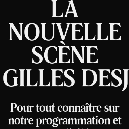
LA
NOUVELLE
SCÈNE
GILLES DES
Pour tout connaître sur
notre programmation et