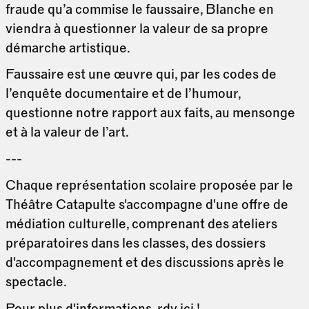
fraude qu’a commise le faussaire, Blanche en
viendra à questionner la valeur de sa propre
démarche artistique.
Faussaire est une œuvre qui, par les codes de
l’enquête documentaire et de l’humour,
questionne notre rapport aux faits, au mensonge
et à la valeur de l’art.
---
Chaque représentation scolaire proposée par le
Théâtre Catapulte s'accompagne d'une offre de
médiation culturelle, comprenant des ateliers
préparatoires dans les classes, des dossiers
d'accompagnement et des discussions après le
spectacle.
Pour plus d'informations,
rdv ici
!