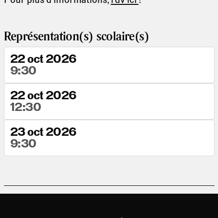
Représentation(s) scolaire(s)
22 oct 2026
9:30
22 oct 2026
12:30
23 oct 2026
9:30