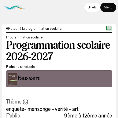
Billets
Menu
Retour à la programmation scolaire
Programmation scolaire
Programmation scolaire
2026-2027
Fiche du spectacle
Faussaire
Thème (s)
enquête- mensonge - vérité - art
Public
9ème à 12ème année