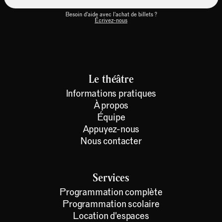
Besoin d'aide avec l'achat de billets ?
Écrivez-nous
Le théâtre
Informations pratiques
À propos
Équipe
Appuyez-nous
Nous contacter
Services
Programmation complète
Programmation scolaire
Location d'espaces