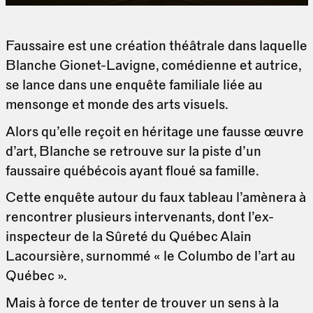
Faussaire est une création théâtrale dans laquelle
Blanche Gionet-Lavigne, comédienne et autrice,
se lance dans une enquête familiale liée au
mensonge et monde des arts visuels.
Alors qu’elle reçoit en héritage une fausse œuvre
d’art, Blanche se retrouve sur la piste d’un
faussaire québécois ayant floué sa famille.
Cette enquête autour du faux tableau l’amènera à
rencontrer plusieurs intervenants, dont l’ex-
inspecteur de la Sûreté du Québec Alain
Lacoursière, surnommé « le Columbo de l’art au
Québec ».
Mais à force de tenter de trouver un sens à la