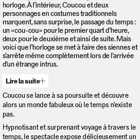
horloge. À l’intérieur, Coucou et deux
personnages en costumes traditionnels
marquent, sans surprise, le passage du temps :
un «cou-cou» pour le premier quart d’heure,
deux pour le deuxième et ainsi de suite. Mais
voici que l’horloge se met à faire des siennes et
s’arrête même complètement lors de l’arrivée
d’un étrange intrus.
Lire la suite
Coucou se lance à sa poursuite et découvre
alors un monde fabuleux où le temps n’existe
pas.
Hypnotisant et surprenant voyage à travers le
temps, le spectacle expose délicieusement un