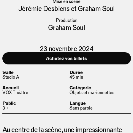
Mise en scène
Jérémie Desbiens et Graham Soul
Production
Graham Soul
23 novembre 2024
Achetez vos billets
Salle
Durée
Studio A
45 min
Accueil
Catégorie
VOX Théâtre
Objets et marionnettes
Public
Langue
3 +
Sans parole
Au centre de la scène, une impressionnante