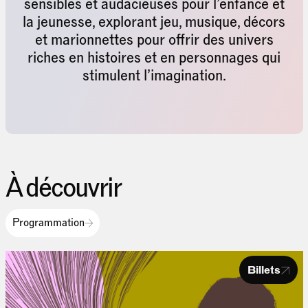
sensibles et audacieuses pour l’enfance et
la jeunesse, explorant jeu, musique, décors
et marionnettes pour offrir des univers
riches en histoires et en personnages qui
stimulent l’imagination.
À découvrir
Programmation
Billets