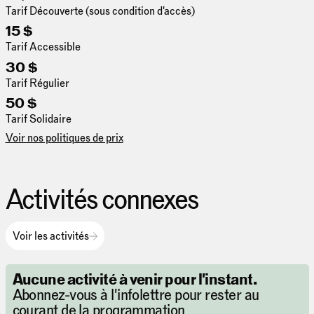
Tarif Découverte (sous condition d'accès)
15 $
Tarif Accessible
30 $
Tarif Régulier
50 $
Tarif Solidaire
Voir nos politiques de prix
Activités connexes
Voir les activités
Aucune activité à venir pour l'instant.
Abonnez-vous à l'infolettre pour rester au
courant de la programmation