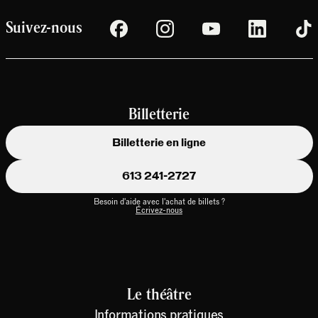
Suivez-nous
Billetterie
Billetterie en ligne
613 241-2727
Besoin d'aide avec l'achat de billets ?
Écrivez-nous
Le théâtre
Informations pratiques