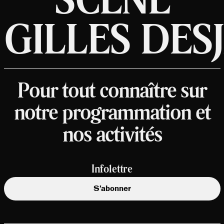
GILLES DES
Pour tout connaître sur
notre programmation et
nos activités
Infolettre
S'abonner