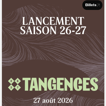
Billets