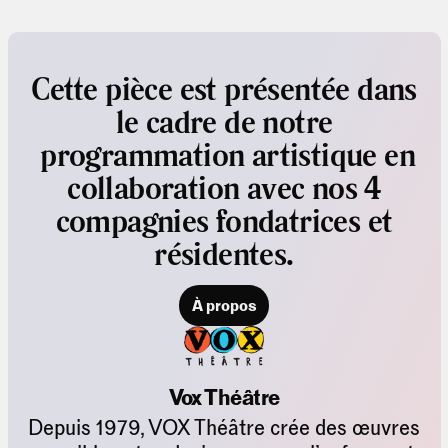
Cette pièce est présentée dans
le cadre de notre
programmation artistique en
collaboration avec nos 4
compagnies fondatrices et
résidentes.
À propos
Vox Théâtre
Depuis 1979, VOX Théâtre crée des œuvres