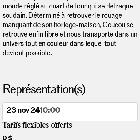
monde réglé au quart de tour qui se détraque
soudain. Déterminé à retrouver le rouage
manquant de son horloge-maison, Coucou se
retrouve enfin libre et nous transporte dans un
univers tout en couleur dans lequel tout
devient possible.
Représentation(s)
23 nov 24
10:00
Tarifs flexibles offerts
0 $