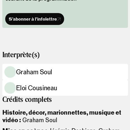
S'abonner à l'infolettre
Interprète(s)
Graham Soul
Eloi Cousineau
Crédits complets
Histoire, décor, marionnettes, musique et
vidéo :
Graham Soul