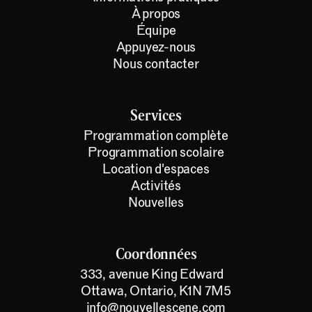
À propos
Équipe
Appuyez-nous
Nous contacter
Services
Programmation complète
Programmation scolaire
Location d'espaces
Activités
Nouvelles
Coordonnées
333, avenue King Edward
Ottawa, Ontario, K1N 7M5
info@nouvellescene.com