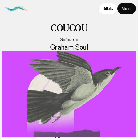
Billets
Menu
COUCOU
Scénario
Graham Soul