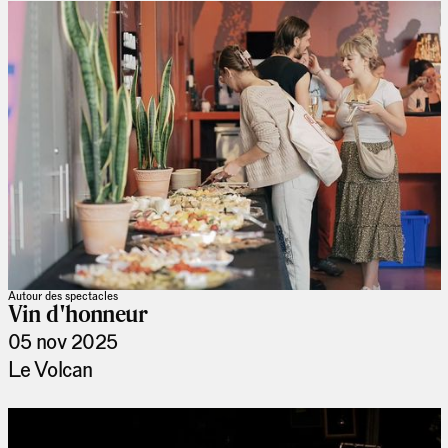
Autour des spectacles
Vin d'honneur
05 nov 2025
Le Volcan