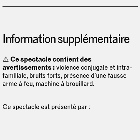
Information supplémentaire
⚠️
Ce spectacle contient des
avertissements :
violence conjugale et intra-
familiale, bruits forts, présence d’une fausse
arme à feu, machine à brouillard.
Ce spectacle est présenté par :