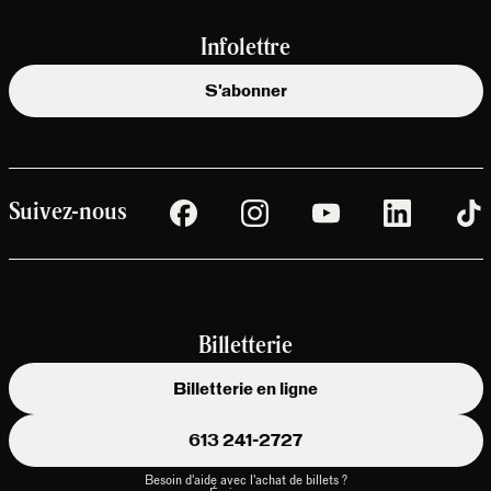
Infolettre
S'abonner
Suivez-nous
Billetterie
Billetterie en ligne
613 241-2727
Besoin d'aide avec l'achat de billets ?