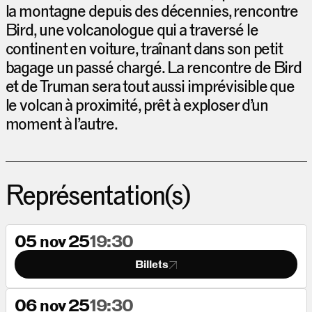
la montagne depuis des décennies, rencontre
Bird, une volcanologue qui a traversé le
continent en voiture, traînant dans son petit
bagage un passé chargé. La rencontre de Bird
et de Truman sera tout aussi imprévisible que
le volcan à proximité, prêt à exploser d’un
moment à l’autre.
Représentation(s)
05 nov 25
19:30
Billets
06 nov 25
19:30