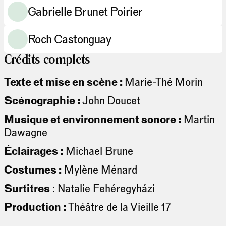
Gabrielle Brunet Poirier
Roch Castonguay
Crédits complets
Texte et mise en scène :
Marie-Thé Morin
Scénographie :
John Doucet
Musique et environnement sonore :
Martin
Dawagne
Éclairages :
Michael Brune
Costumes :
Mylène Ménard
Surtitres
: Natalie Fehéregyházi
Production :
Théâtre de la Vieille 17