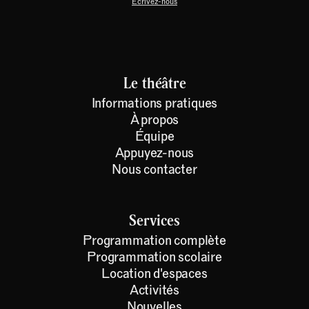
Écrivez-nous
Le théâtre
Informations pratiques
À propos
Équipe
Appuyez-nous
Nous contacter
Services
Programmation complète
Programmation scolaire
Location d'espaces
Activités
Nouvelles