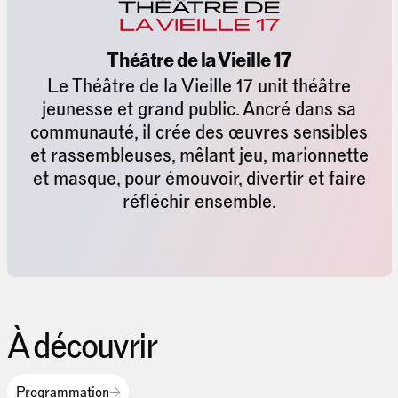
Théâtre de la Vieille 17
Le Théâtre de la Vieille 17 unit théâtre
jeunesse et grand public. Ancré dans sa
communauté, il crée des œuvres sensibles
et rassembleuses, mêlant jeu, marionnette
et masque, pour émouvoir, divertir et faire
réfléchir ensemble.
À découvrir
Programmation