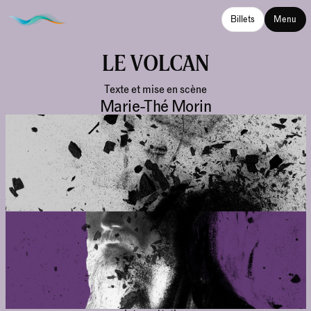
Billets
Menu
LE VOLCAN
Texte et mise en scène
Marie-Thé Morin