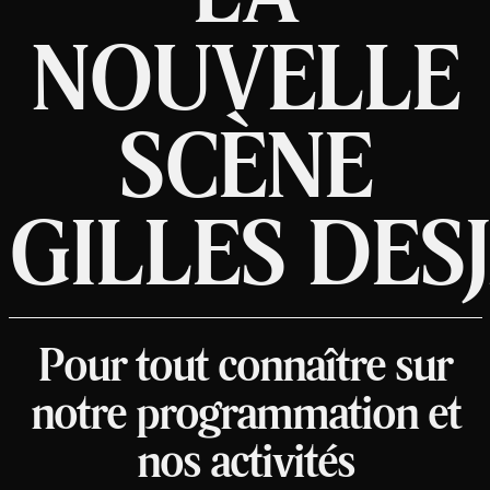
NOUVELLE
SCÈNE
GILLES DES
Pour tout connaître sur
notre programmation et
nos activités