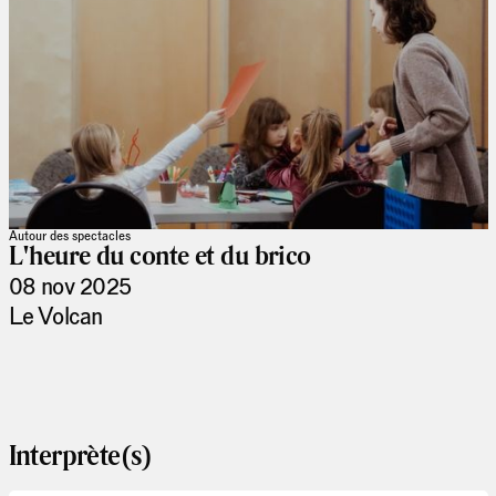
Autour des spectacles
L'heure du conte et du brico
08 nov 2025
Le Volcan
Interprète(s)