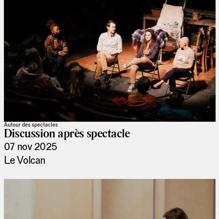
Autour des spectacles
Discussion après spectacle
07 nov 2025
Le Volcan