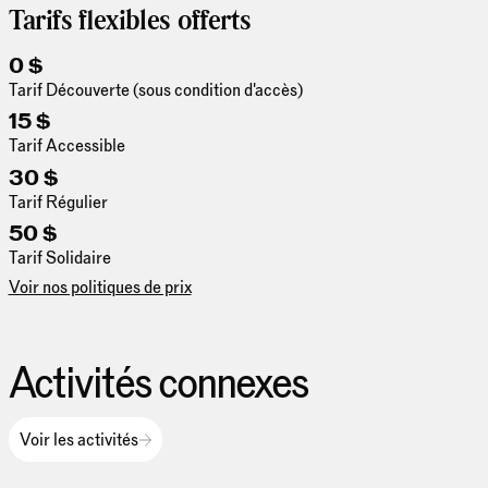
Tarifs flexibles offerts
0 $
Tarif Découverte (sous condition d'accès)
15 $
Tarif Accessible
30 $
Tarif Régulier
50 $
Tarif Solidaire
Voir nos politiques de prix
Activités connexes
Voir les activités