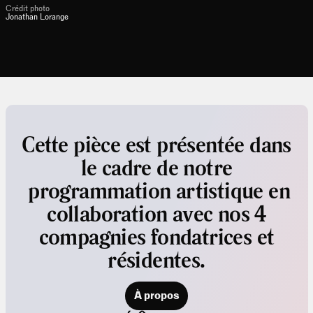
Crédit photo
Jonathan Lorange
Cette pièce est présentée dans
le cadre de notre
programmation artistique en
collaboration avec nos 4
compagnies fondatrices et
résidentes.
À propos