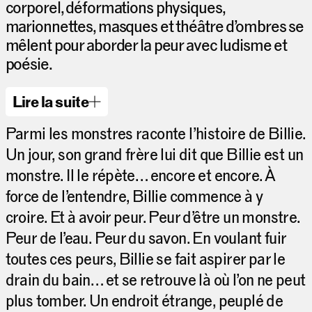
corporel, déformations physiques,
marionnettes, masques et théâtre d’ombres se
mêlent pour aborder la peur avec ludisme et
poésie.
Lire la suite
Parmi les monstres raconte l’histoire de Billie.
Un jour, son grand frère lui dit que Billie est un
monstre. Il le répète… encore et encore. À
force de l’entendre, Billie commence à y
croire. Et à avoir peur. Peur d’être un monstre.
Peur de l’eau. Peur du savon. En voulant fuir
toutes ces peurs, Billie se fait aspirer par le
drain du bain… et se retrouve là où l’on ne peut
plus tomber. Un endroit étrange, peuplé de