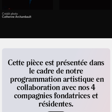
Crédit photo
Catherine Archambault
Cette pièce est présentée dans
le cadre de notre
programmation artistique en
collaboration avec nos 4
compagnies fondatrices et
résidentes.