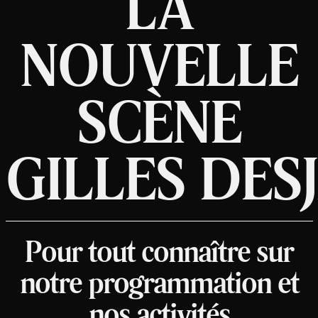
LA
NOUVELLE
SCÈNE
GILLES DES
Pour tout connaître sur
notre programmation et
nos activités