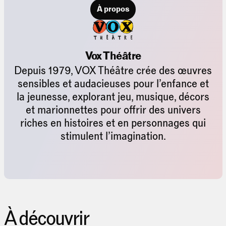
À propos
Vox Théâtre
Depuis 1979, VOX Théâtre crée des œuvres
sensibles et audacieuses pour l’enfance et
la jeunesse, explorant jeu, musique, décors
et marionnettes pour offrir des univers
riches en histoires et en personnages qui
stimulent l’imagination.
À découvrir