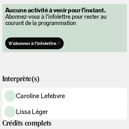
Aucune activité à venir pour l'instant.
Abonnez-vous à l'infolettre pour rester au
courant de la programmation
S'abonner à l'infolettre
Interprète(s)
Caroline Lefebvre
Lissa Léger
Crédits complets