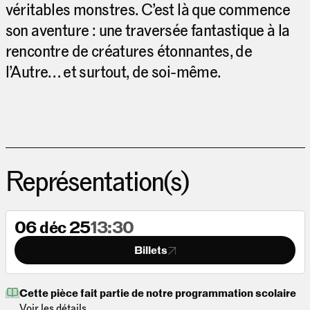
véritables monstres. C’est là que commence
son aventure : une traversée fantastique à la
rencontre de créatures étonnantes, de
l’Autre… et surtout, de soi-même.
Représentation(s)
06 déc 25
13:30
Billets
Cette pièce fait partie de notre programmation scolaire
Voir les détails