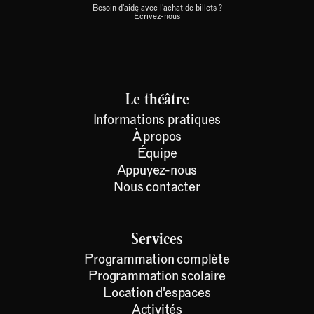
Besoin d'aide avec l'achat de billets ?
Écrivez-nous
Le théâtre
Informations pratiques
À propos
Équipe
Appuyez-nous
Nous contacter
Services
Programmation complète
Programmation scolaire
Location d'espaces
Activités