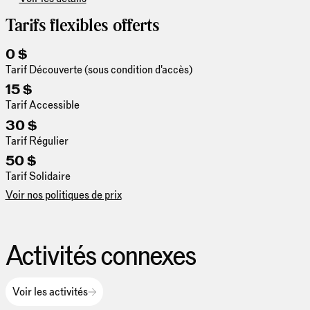
Tarifs flexibles offerts
0 $
Tarif Découverte (sous condition d'accès)
15 $
Tarif Accessible
30 $
Tarif Régulier
50 $
Tarif Solidaire
Voir nos politiques de prix
Activités connexes
Voir les activités