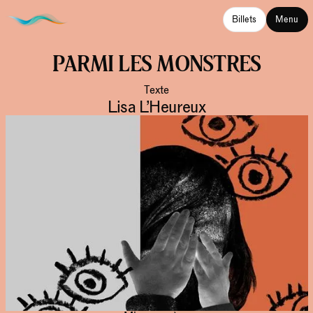
Billets
Menu
PARMI LES MONSTRES
Texte
Lisa L’Heureux