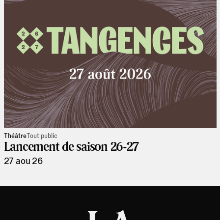
Théâtre
Tout public
Lancement de saison 26-27
27 aou 26