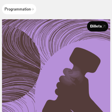
Programmation
Billets