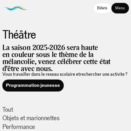
Billets
Menu
Théâtre
La saison 2025-2026 sera haute
en couleur sous le thème de la
mélancolie, venez célébrer cette état
d’être avec nous.
Vous travailler dans le reseau scolaire etrechercher une activite ?
Programmation jeunesse
Tout
Objets et marionnettes
Performance