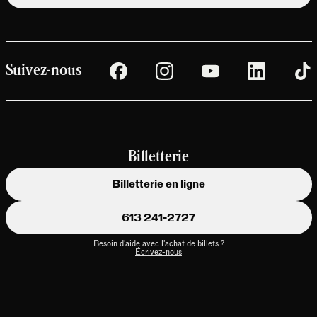
Suivez-nous
Billetterie
Billetterie en ligne
613 241-2727
Besoin d'aide avec l'achat de billets ?
Écrivez-nous