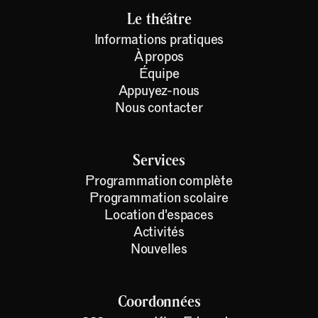
Le théâtre
Informations pratiques
À propos
Équipe
Appuyez-nous
Nous contacter
Services
Programmation complète
Programmation scolaire
Location d'espaces
Activités
Nouvelles
Coordonnées