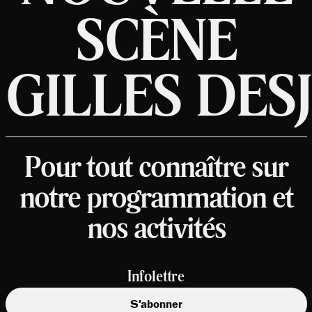
SCÈNE
GILLES DES
Pour tout connaître sur
notre programmation et
nos activités
Infolettre
S'abonner