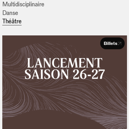
Multidisciplinaire
Danse
Théâtre
Billets