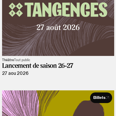
Théâtre
Tout public
Lancement de saison 26-27
27 aou 2026
Billets