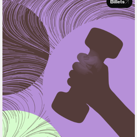
Billets