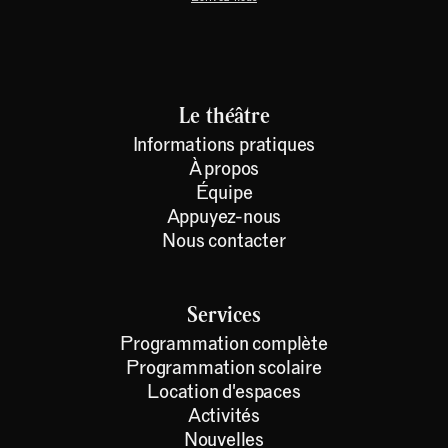
Le théâtre
Informations pratiques
À propos
Équipe
Appuyez-nous
Nous contacter
Services
Programmation complète
Programmation scolaire
Location d'espaces
Activités
Nouvelles