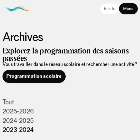
Billets
Menu
Archives
Explorez la programmation des saisons
passées
Vous travailler dans le réseau scolaire et rechercher une activité ?
Programmation scolaire
Tout
2025-2026
2024-2025
2023-2024