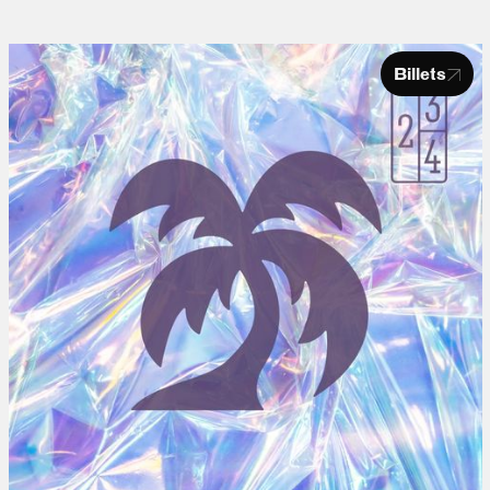
Billets