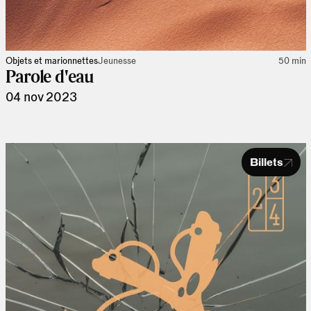
Objets et marionnettes
Jeunesse
50 min
Parole d'eau
04 nov 2023
Billets