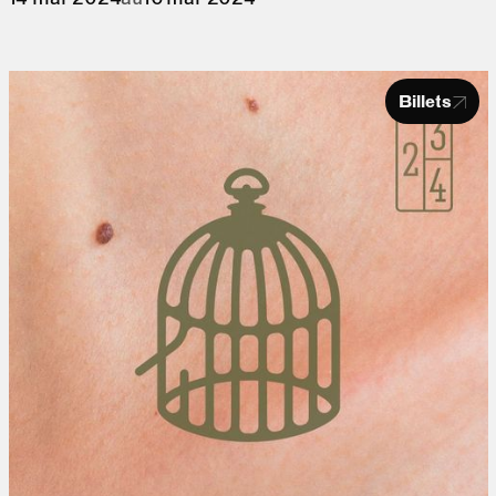
Billets