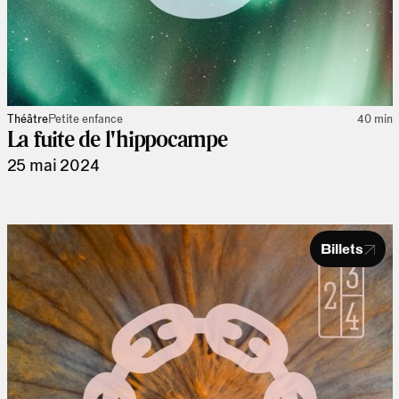
Théâtre
Petite enfance
40 min
La fuite de l'hippocampe
25 mai 2024
Billets