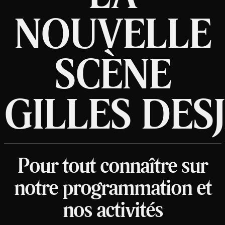
NOUVELLE
SCÈNE
GILLES DES
Pour tout connaître sur
notre programmation et
nos activités