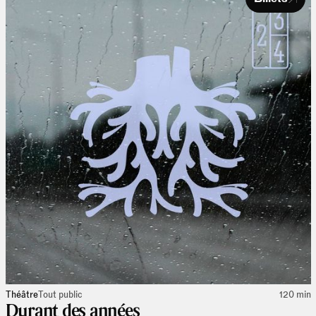
Théâtre
Tout public
120 min
Durant des années