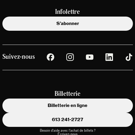
Infolettre
S'abonner
Suivez-nous
Billetterie
Billetterie en ligne
613 241-2727
Besoin d'aide avec l'achat de billets ?
Écrivez-nous